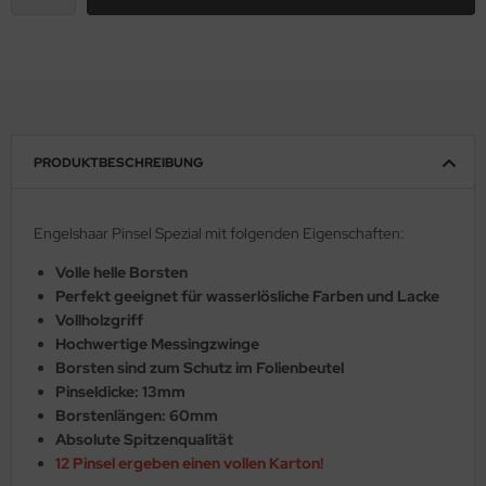
PRODUKTBESCHREIBUNG
Engelshaar Pinsel Spezial mit folgenden Eigenschaften:
Volle helle Borsten
Perfekt geeignet für wasserlösliche Farben und Lacke
Vollholzgriff
Hochwertige Messingzwinge
Borsten sind zum Schutz im Folienbeutel
Pinseldicke: 13mm
Borstenlängen: 60mm
Absolute Spitzenqualität
12 Pinsel ergeben einen vollen Karton!