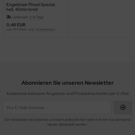
Engelshaar Pinsel Spezial,
hell, 40mm breit
Lieferzeit:
3-4 Tage
0,48 EUR
zzgl. 19 % MwSt. zzgl.
Versandkosten
Abonnieren Sie unseren Newsletter
Kostenlose exklusive Angebote und Produktneuheiten per E-Mail
Der Newsletter ist kostenlos und kann jederzeit hier oder in Ihrem Kundenkonto
wieder abbestellt werden.