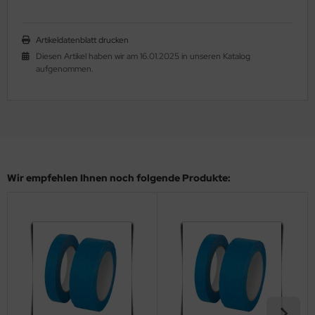
Artikeldatenblatt drucken
Diesen Artikel haben wir am 16.01.2025 in unseren Katalog
aufgenommen.
Wir empfehlen Ihnen noch folgende Produkte: