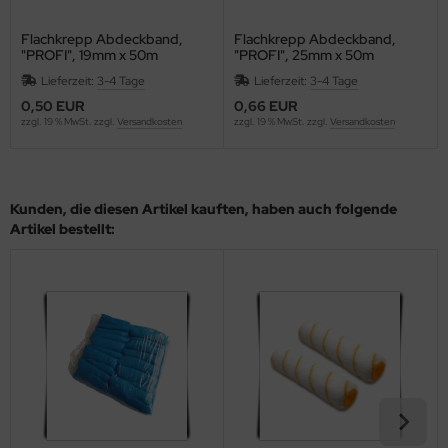
Flachkrepp Abdeckband,
Flachkrepp Abdeckband,
"PROFI", 19mm x 50m
"PROFI", 25mm x 50m
Lieferzeit:
3-4 Tage
Lieferzeit:
3-4 Tage
0,50 EUR
0,66 EUR
zzgl. 19 % MwSt. zzgl.
Versandkosten
zzgl. 19 % MwSt. zzgl.
Versandkosten
Kunden, die diesen Artikel kauften, haben auch folgende
Artikel bestellt: