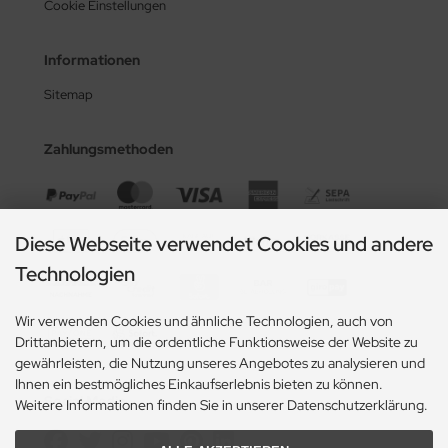
Cookie Einstellungen
Informationen
Sitemap
Zahlungsmethoden
Diese Webseite verwendet Cookies und andere
Technologien
Wir verwenden Cookies und ähnliche Technologien, auch von
Drittanbietern, um die ordentliche Funktionsweise der Website zu
gewährleisten, die Nutzung unseres Angebotes zu analysieren und
Ihnen ein bestmögliches Einkaufserlebnis bieten zu können.
Social Media
Weitere Informationen finden Sie in unserer Datenschutzerklärung.