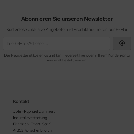
Abonnieren Sie unseren Newsletter
Kostenlose exklusive Angebote und Produktneuheiten per E-Mail
Der Newsletter ist kostenlos und kann jederzeit hier oder in Ihrem Kundenkonto
wieder abbestellt werden.
Kontakt
John-Raphael Jammers
Industrievertretung
Friedrich-Ebert-Str. 9-11
41352 Korschenbroich