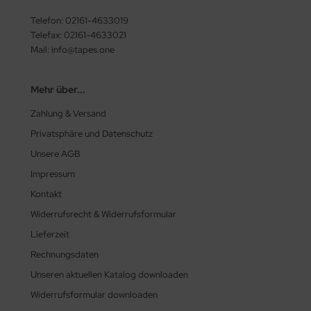
Telefon: 02161-4633019
Telefax: 02161-4633021
Mail: info@tapes.one
Mehr über...
Zahlung & Versand
Privatsphäre und Datenschutz
Unsere AGB
Impressum
Kontakt
Widerrufsrecht & Widerrufsformular
Lieferzeit
Rechnungsdaten
Unseren aktuellen Katalog downloaden
Widerrufsformular downloaden