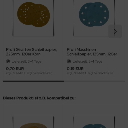
Profi Giraffen Schleifpapier,
Profi Maschinen
225mm, 120er Korn
Schleifpapier, 125mm, 120er
Korn
Lieferzeit:
3-4 Tage
Lieferzeit:
3-4 Tage
0,70 EUR
0,19 EUR
zzgl. 19 % MwSt. zzgl.
Versandkosten
zzgl. 19 % MwSt. zzgl.
Versandkosten
Dieses Produkt ist z.B. kompatibel zu: