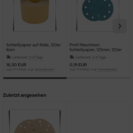
Schleifpapier auf Rolle, 120er
Profi Maschinen
Korn
Schleifpapier, 125mm, 120er
Korn
Lieferzeit:
3-4 Tage
Lieferzeit:
3-4 Tage
16,50 EUR
0,19 EUR
zzgl. 19 % MwSt. zzgl.
Versandkosten
zzgl. 19 % MwSt. zzgl.
Versandkosten
Zuletzt angesehen