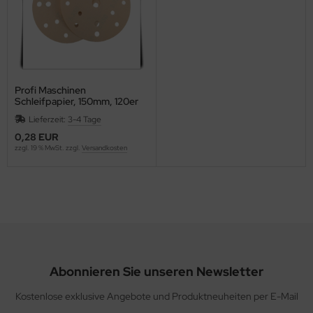
Profi Maschinen
Schleifpapier, 150mm, 120er
Korn
Lieferzeit:
3-4 Tage
0,28 EUR
zzgl. 19 % MwSt. zzgl.
Versandkosten
Abonnieren Sie unseren Newsletter
Kostenlose exklusive Angebote und Produktneuheiten per E-Mail