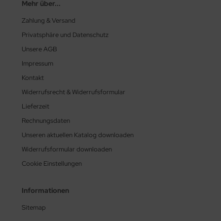
Mehr über...
Zahlung & Versand
Privatsphäre und Datenschutz
Unsere AGB
Impressum
Kontakt
Widerrufsrecht & Widerrufsformular
Lieferzeit
Rechnungsdaten
Unseren aktuellen Katalog downloaden
Widerrufsformular downloaden
Cookie Einstellungen
Informationen
Sitemap