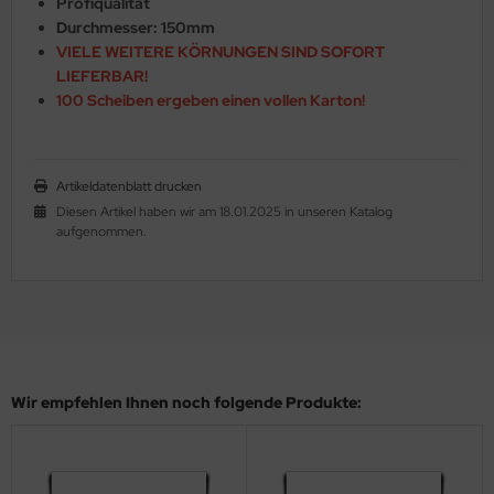
Profiqualität
Durchmesser: 150mm
VIELE WEITERE KÖRNUNGEN SIND SOFORT
LIEFERBAR!
100 Scheiben ergeben einen vollen Karton!
Artikeldatenblatt drucken
Diesen Artikel haben wir am 18.01.2025 in unseren Katalog
aufgenommen.
Wir empfehlen Ihnen noch folgende Produkte: