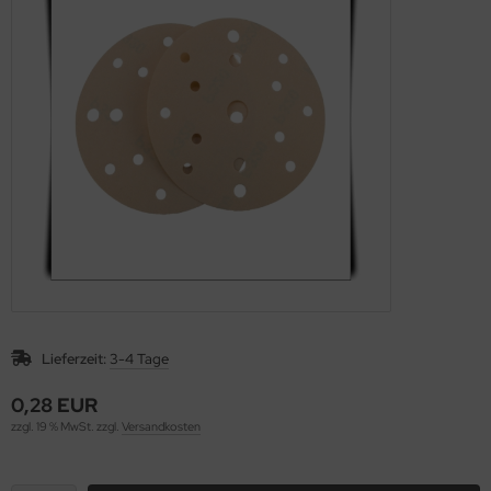
Lieferzeit:
3-4 Tage
0,28 EUR
zzgl. 19 % MwSt. zzgl.
Versandkosten